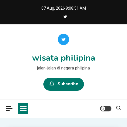
Skip
07 Aug, 2026
9:08:51 AM
to
content
wisata philipina
jalan-jalan di negara philipina
Subscribe