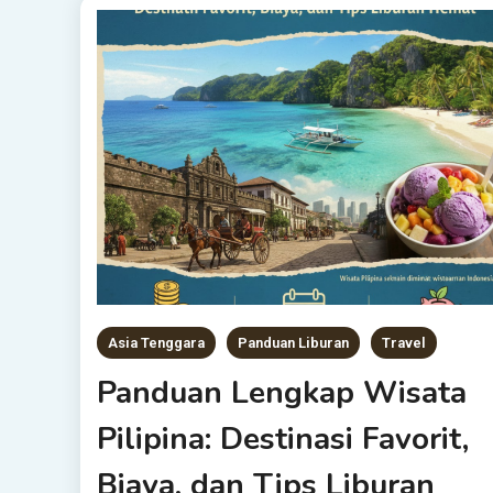
Asia Tenggara
Panduan Liburan
Travel
Panduan Lengkap Wisata
Pilipina: Destinasi Favorit,
Biaya, dan Tips Liburan