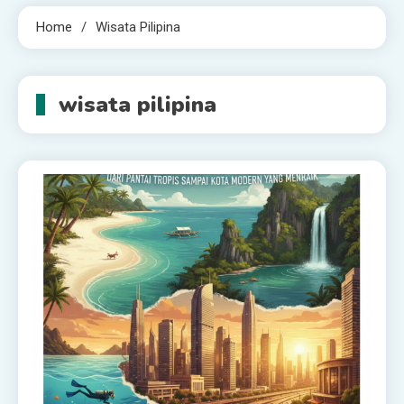
Home
Wisata Pilipina
wisata pilipina