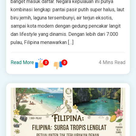
banget masuk daftar. Negara kepulauan ini punya
kombinasi lengkap: pantai pasir putih super halus, laut
biru jernih, laguna tersembunyi, air terjun eksotis,
sampai kota modern dengan gedung pencakar langit
dan lifestyle yang dinamis. Dengan lebih dari 7.000
pulau, Filipina menawarkan […]
Read More
4 Mins Read
0
0