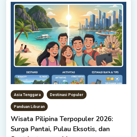
Asia Tenggara
Destinasi Populer
Panduan Liburan
Wisata Pilipina Terpopuler 2026:
Surga Pantai, Pulau Eksotis, dan