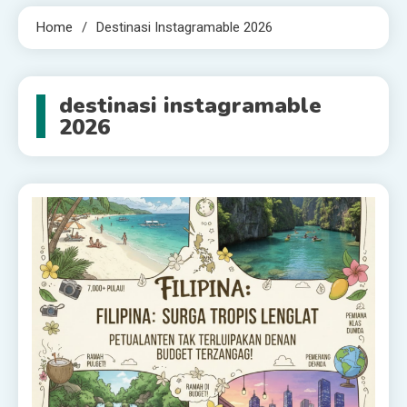
Home
Destinasi Instagramable 2026
destinasi instagramable
2026