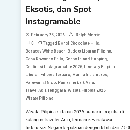
Eksotis, dan Spot
Instagramable
February 25, 2026
Ralph Morris
0
Tagged
,
Bohol Chocolate Hills
,
,
Boracay White Beach
Budget Liburan Filipina
,
,
Cebu Kawasan Falls
Coron Island Hopping
,
,
Destinasi Instagramable 2026
Itinerary Filipina
,
,
Liburan Filipina Terbaru
Manila Intramuros
,
,
Palawan El Nido
Pantai Terbaik Asia
,
,
Travel Asia Tenggara
Wisata Filipina 2026
Wisata Pilipina
Wisata Pilipina di tahun 2026 semakin populer di
kalangan traveler Asia, termasuk wisatawan
Indonesia. Negara kepulauan dengan lebih dari 7.00