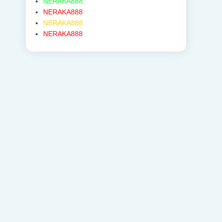
NERAKA888
NERAKA888
NERAKA888
NERAKA888