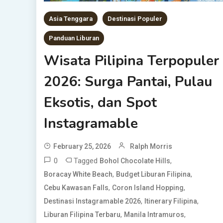
Asia Tenggara
Destinasi Populer
Panduan Liburan
Wisata Pilipina Terpopuler
2026: Surga Pantai, Pulau
Eksotis, dan Spot
Instagramable
February 25, 2026
Ralph Morris
0
Tagged
,
Bohol Chocolate Hills
,
,
Boracay White Beach
Budget Liburan Filipina
,
,
Cebu Kawasan Falls
Coron Island Hopping
,
,
Destinasi Instagramable 2026
Itinerary Filipina
,
,
Liburan Filipina Terbaru
Manila Intramuros