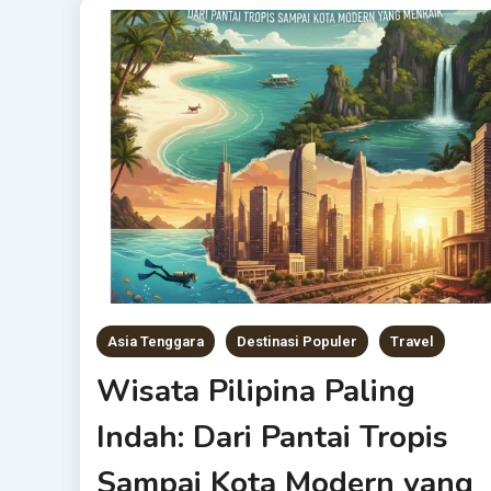
Asia Tenggara
Destinasi Populer
Travel
Wisata Pilipina Paling
Indah: Dari Pantai Tropis
Sampai Kota Modern yang