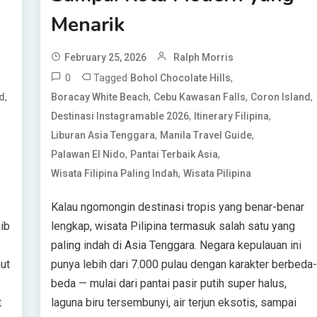
Menarik
February 25, 2026
Ralph Morris
0
Tagged
,
Bohol Chocolate Hills
,
,
,
,
d
Boracay White Beach
Cebu Kawasan Falls
Coron Island
,
,
Destinasi Instagramable 2026
Itinerary Filipina
,
,
Liburan Asia Tenggara
Manila Travel Guide
,
,
Palawan El Nido
Pantai Terbaik Asia
,
Wisata Filipina Paling Indah
Wisata Pilipina
Kalau ngomongin destinasi tropis yang benar-benar
ib
lengkap, wisata Pilipina termasuk salah satu yang
paling indah di Asia Tenggara. Negara kepulauan ini
aut
punya lebih dari 7.000 pulau dengan karakter berbeda
beda — mulai dari pantai pasir putih super halus,
t
laguna biru tersembunyi, air terjun eksotis, sampai