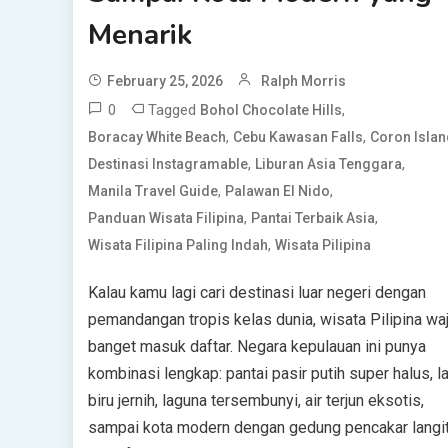
Menarik
February 25, 2026
Ralph Morris
0
Tagged
,
Bohol Chocolate Hills
,
,
Boracay White Beach
Cebu Kawasan Falls
Coron Islan
,
,
Destinasi Instagramable
Liburan Asia Tenggara
,
,
Manila Travel Guide
Palawan El Nido
,
,
Panduan Wisata Filipina
Pantai Terbaik Asia
,
Wisata Filipina Paling Indah
Wisata Pilipina
Kalau kamu lagi cari destinasi luar negeri dengan
pemandangan tropis kelas dunia, wisata Pilipina waj
banget masuk daftar. Negara kepulauan ini punya
kombinasi lengkap: pantai pasir putih super halus, l
biru jernih, laguna tersembunyi, air terjun eksotis,
sampai kota modern dengan gedung pencakar langi