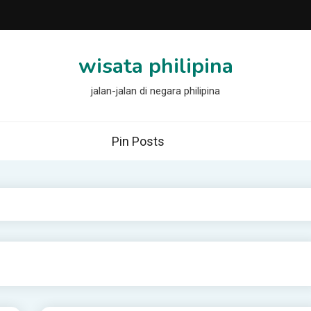
wisata philipina
jalan-jalan di negara philipina
Pin Posts