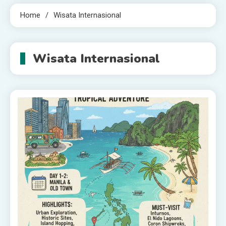
Home
Wisata Internasional
Wisata Internasional