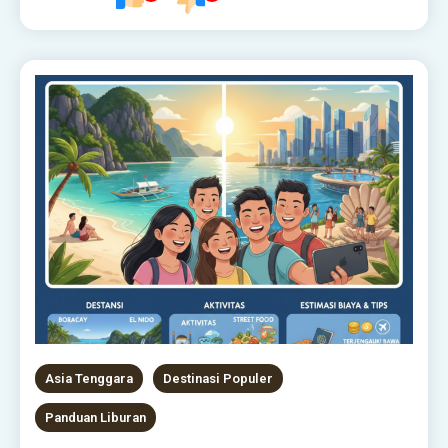
Asia Tenggara
Destinasi Populer
Panduan Liburan