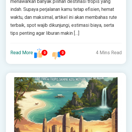
menawarkan banyak pilihan destinasi tropis yang
indah. Supaya perjalanan kamu tetap efisien, hemat
waktu, dan maksimal, artikel ini akan membahas rute
terbaik, spot wajib dikunjungi, estimasi biaya, serta
tips penting agar liburan makin […]
Read More
4 Mins Read
0
0