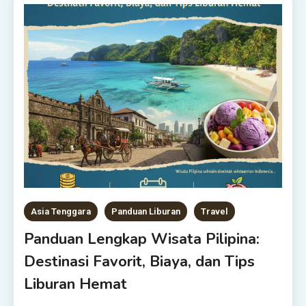
Asia Tenggara
Panduan Liburan
Travel
Panduan Lengkap Wisata Pilipina:
Destinasi Favorit, Biaya, dan Tips
Liburan Hemat